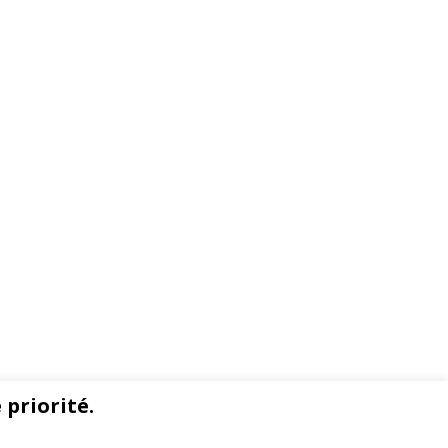
 priorité.