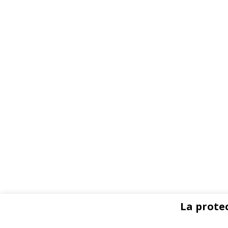
La protec