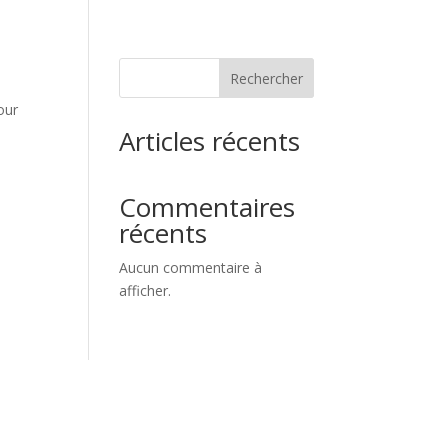
Rechercher
our
Articles récents
Commentaires
récents
Aucun commentaire à
afficher.