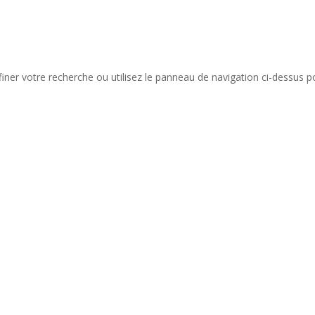
iner votre recherche ou utilisez le panneau de navigation ci-dessus p