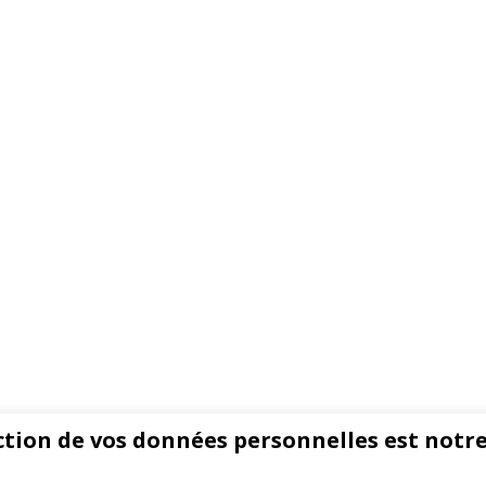
tion de vos données personnelles est notre