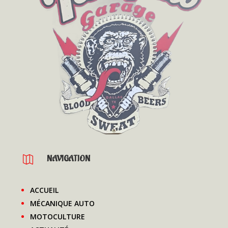
NAVIGATION

ACCUEIL
MÉCANIQUE AUTO
MOTOCULTURE