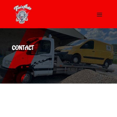
CONTACT