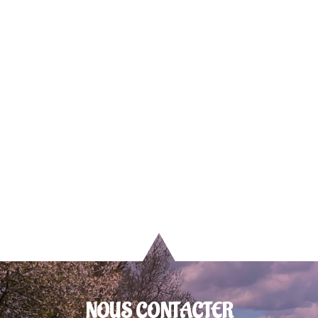
NOUS CONTACTER